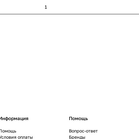
1
Информация
Помощь
Помощь
Вопрос-ответ
Условия оплаты
Бренды