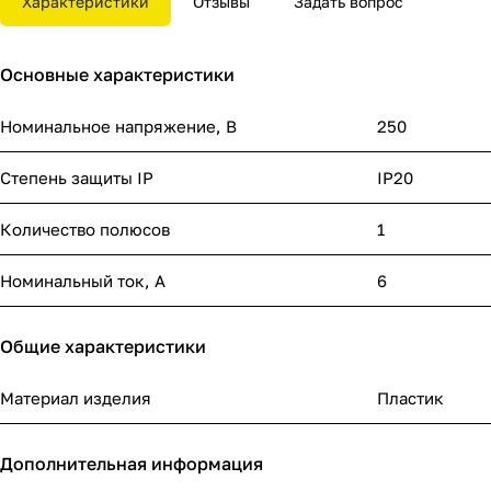
Характеристики
Отзывы
Задать вопрос
Основные характеристики
Номинальное напряжение, В
250
Степень защиты IP
IP20
Количество полюсов
1
Номинальный ток, А
6
Общие характеристики
Материал изделия
Пластик
Дополнительная информация