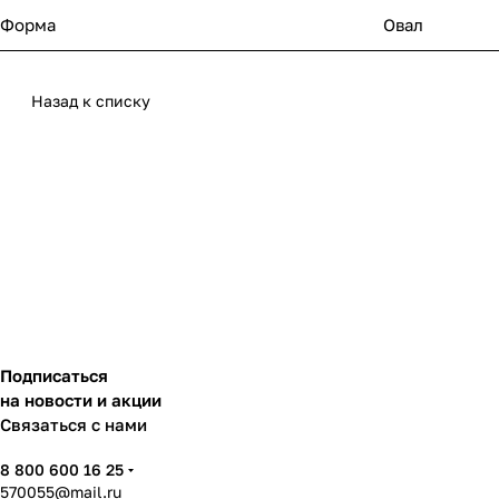
Форма
Овал
Назад к списку
Подписаться
на новости и акции
Связаться с нами
8 800 600 16 25
570055@mail.ru