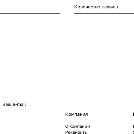
Количество клавиш
политикой конфиденциальности
Компания
О компании
Реквизиты