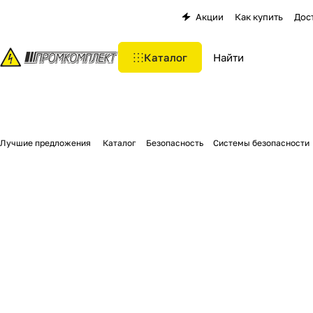
Акции
Как купить
Дос
Каталог
Лучшие предложения
Каталог
Безопасность
Системы безопасности