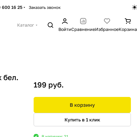
 600 16 25
Заказать звонок
Каталог
Войти
Сравнение
Избранное
Корзина
 бел.
199 руб.
В корзину
Купить в 1 клик
В наличии: 21