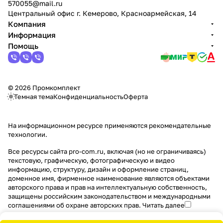
570055@mail.ru
Центральный офис г. Кемерово, Красноармейская, 14
Компания
Информация
Помощь
© 2026 Промкомплект
Темная тема
Конфиденциальность
Оферта
На информационном ресурсе применяются
рекомендательные
технологии
.
Все ресурсы сайта pro-com.ru, включая (но не ограничиваясь)
текстовую, графическую, фотографическую и видео
информацию, структуру, дизайн и оформление страниц,
доменное имя, фирменное наименование являются объектами
авторского права и прав на интеллектуальную собственность,
защищены российским законодательством и международными
соглашениями об охране авторских прав.
Читать далее