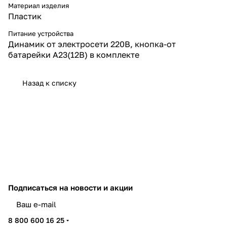
Материал изделия
Пластик
Питание устройства
Динамик от электросети 220В, кнопка-от
батарейки А23(12В) в комплекте
Назад к списку
Подписаться
на новости и акции
политикой конфиденциальности
8 800 600 16 25