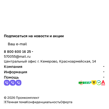
Подписаться
на новости и акции
политикой конфиденциальности
8 800 600 16 25
570055@mail.ru
Центральный офис г. Кемерово, Красноармейская, 14
Компания
Информация
Помощь
© 2026 Промкомплект
Темная тема
Конфиденциальность
Оферта