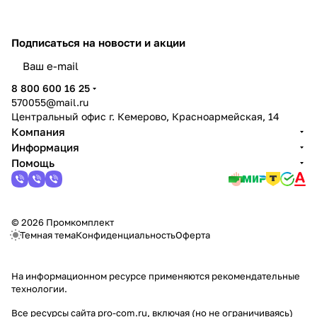
Подписаться
на новости и акции
политикой конфиденциальности
8 800 600 16 25
570055@mail.ru
Центральный офис г. Кемерово, Красноармейская, 14
Компания
Информация
Помощь
© 2026 Промкомплект
Темная тема
Конфиденциальность
Оферта
На информационном ресурсе применяются
рекомендательные
технологии
.
Все ресурсы сайта pro-com.ru, включая (но не ограничиваясь)