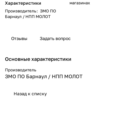
Характеристики
магазинах
Производитель
:
ЗМО ПО
Барнаул / НПП МОЛОТ
Отзывы
Задать вопрос
Основные характеристики
Производитель
ЗМО ПО Барнаул / НПП МОЛОТ
Назад к списку