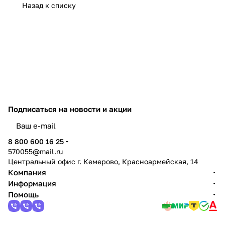
Назад к списку
Подписаться
на новости и акции
политикой конфиденциальности
8 800 600 16 25
570055@mail.ru
Центральный офис г. Кемерово, Красноармейская, 14
Компания
Информация
Помощь