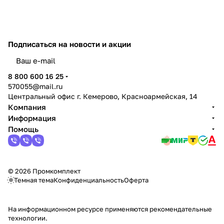
Подписаться
на новости и акции
политикой конфиденциальности
8 800 600 16 25
570055@mail.ru
Центральный офис г. Кемерово, Красноармейская, 14
Компания
Информация
Помощь
© 2026 Промкомплект
Темная тема
Конфиденциальность
Оферта
На информационном ресурсе применяются
рекомендательные
технологии
.