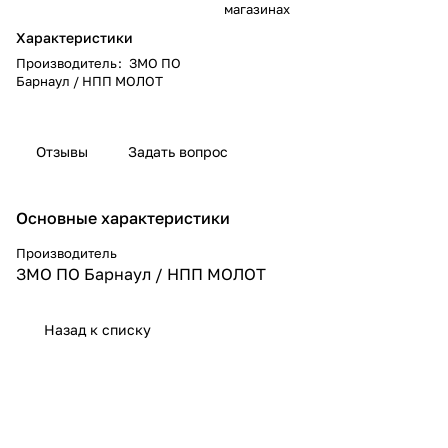
магазинах
Характеристики
Производитель
:
ЗМО ПО
Барнаул / НПП МОЛОТ
Отзывы
Задать вопрос
Основные характеристики
Производитель
ЗМО ПО Барнаул / НПП МОЛОТ
Назад к списку