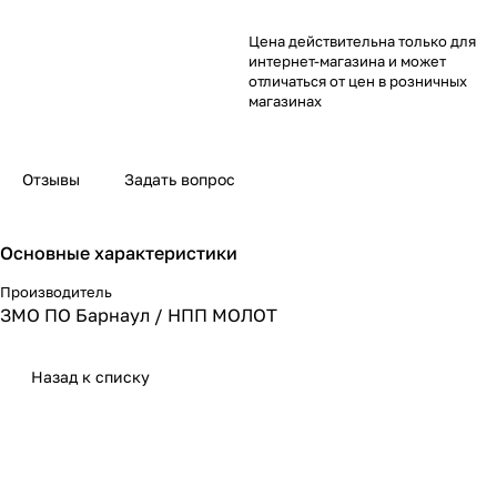
Цена действительна только для
интернет-магазина и может
отличаться от цен в розничных
магазинах
Отзывы
Задать вопрос
Основные характеристики
Производитель
ЗМО ПО Барнаул / НПП МОЛОТ
Назад к списку