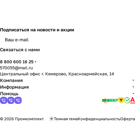
Подписаться
на новости и акции
политикой конфиденциальности
Связаться с нами
8 800 600 16 25
570055@mail.ru
Центральный офис г. Кемерово, Красноармейская, 14
Компания
Информация
Помощь
© 2026 Промкомплект
Темная тема
Конфиденциальность
Оферта