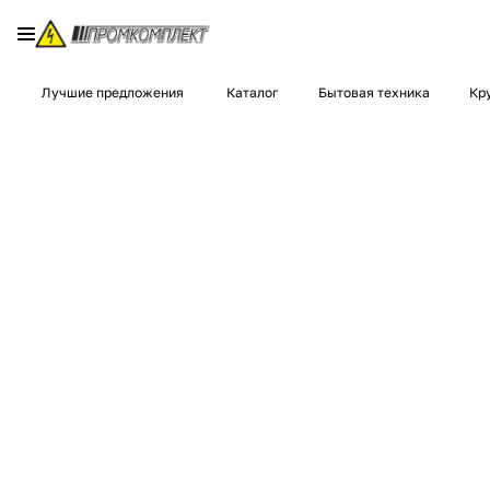
Лучшие предложения
Каталог
Бытовая техника
Кр