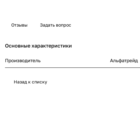
Отзывы
Задать вопрос
Основные характеристики
Производитель
Альфатрейд
Назад к списку