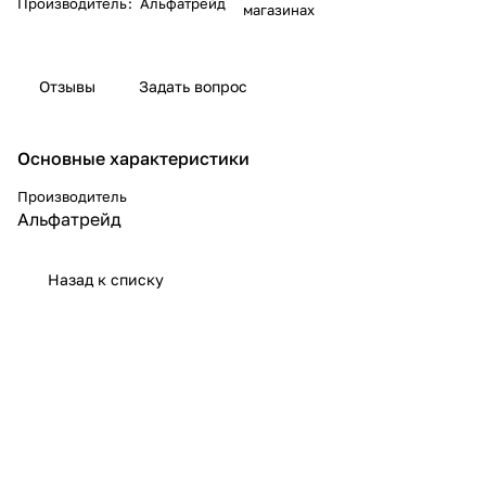
Производитель
:
Альфатрейд
магазинах
Отзывы
Задать вопрос
Основные характеристики
Производитель
Альфатрейд
Назад к списку