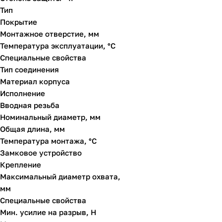
Тип
Покрытие
Монтажное отверстие, мм
Температура эксплуатации, °C
Специальные свойства
Тип соединения
Материал корпуса
Исполнение
Вводная резьба
Номинальный диаметр, мм
Общая длина, мм
Температура монтажа, °С
Замковое устройство
Крепление
Максимальный диаметр охвата,
мм
Специальные свойства
Мин. усилие на разрыв, Н