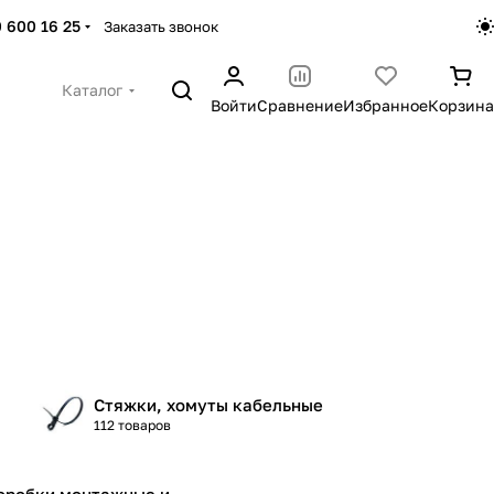
 600 16 25
Заказать звонок
Каталог
Войти
Сравнение
Избранное
Корзина
Стяжки, хомуты кабельные
112 товаров