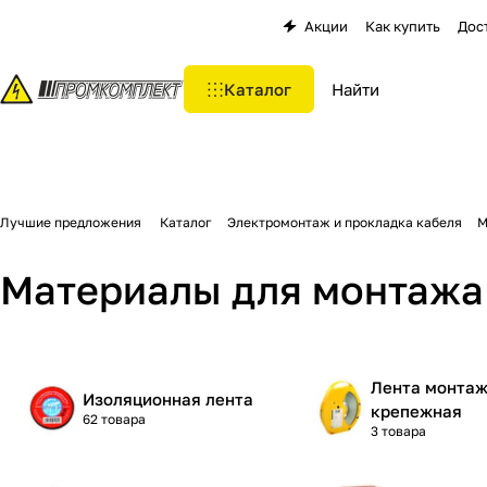
Акции
Как купить
Дос
Каталог
Лучшие предложения
Каталог
Электромонтаж и прокладка кабеля
М
Материалы для монтажа
Лента монтаж
Изоляционная лента
крепежная
62 товара
3 товара