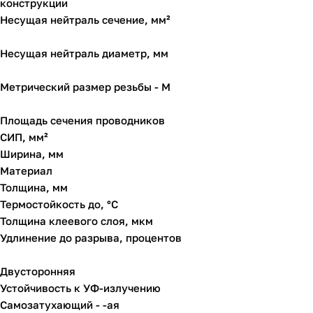
конструкции
Несущая нейтраль сечение, мм²
Несущая нейтраль диаметр, мм
Метрический размер резьбы - М
Площадь сечения проводников
СИП, мм²
Ширина, мм
Материал
Толщина, мм
Термостойкость до, °C
Толщина клеевого слоя, мкм
Удлинение до разрыва, процентов
Двусторонняя
Устойчивость к УФ-излучению
Самозатухающий - -ая