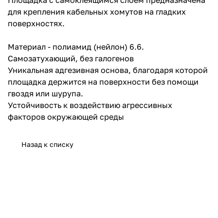
для крепления кабельных хомутов на гладких
поверхностях.
Материал - полиамид (нейлон) 6.6.
Самозатухающий, без галогенов
Уникальная адгезивная основа, благодаря которой
площадка держится на поверхности без помощи
гвоздя или шурупа.
Устойчивость к воздействию агрессивных
факторов окружающей среды
Назад к списку