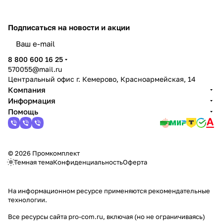
Подписаться
на новости и акции
политикой конфиденциальности
8 800 600 16 25
570055@mail.ru
Центральный офис г. Кемерово, Красноармейская, 14
Компания
Информация
Помощь
© 2026 Промкомплект
Темная тема
Конфиденциальность
Оферта
На информационном ресурсе применяются
рекомендательные
технологии
.
Все ресурсы сайта pro-com.ru, включая (но не ограничиваясь)