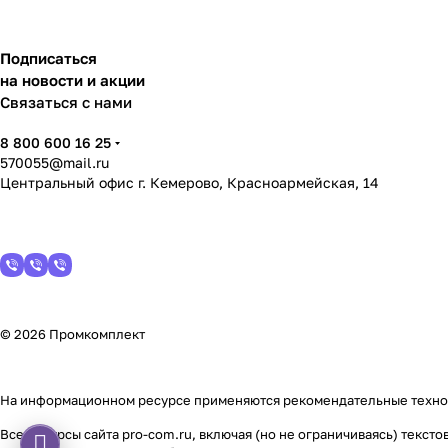
Подписаться
на новости и акции
Связаться с нами
8 800 600 16 25
570055@mail.ru
Центральный офис г. Кемерово, Красноармейская, 14
© 2026 Промкомплект
На информационном ресурсе применяются
рекомендательные техн
Все ресурсы сайта pro-com.ru, включая (но не ограничиваясь) текс