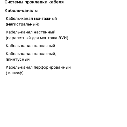
Системы прокладки кабеля
Кабель-каналы
Кабель-канал монтажный
(магистральный)
Кабель-канал настенный
(парапетный для монтажа ЭУИ)
Кабель-канал напольный
Кабель-канал напольный,
плинтусный
Кабель-канал перфорированный
( в шкаф)