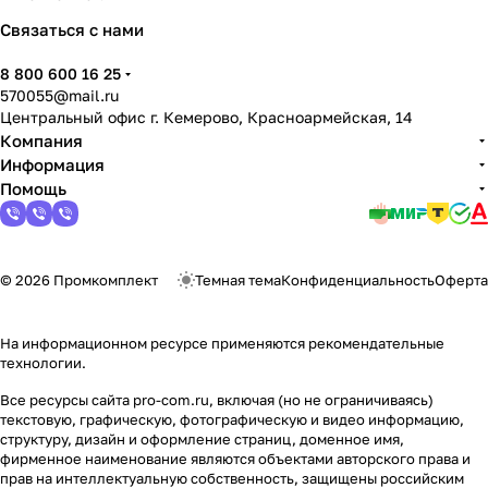
политикой конфиденциальности
Связаться с нами
8 800 600 16 25
570055@mail.ru
Центральный офис г. Кемерово, Красноармейская, 14
Компания
Информация
Помощь
© 2026 Промкомплект
Темная тема
Конфиденциальность
Оферта
На информационном ресурсе применяются
рекомендательные
технологии
.
Все ресурсы сайта pro-com.ru, включая (но не ограничиваясь)
текстовую, графическую, фотографическую и видео информацию,
структуру, дизайн и оформление страниц, доменное имя,
фирменное наименование являются объектами авторского права и
прав на интеллектуальную собственность, защищены российским