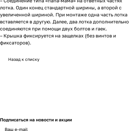
– Соединение типа «папа-мама» на ответных частях
лотка. Один конец стандартной ширины, а второй с
увеличенной шириной. При монтаже одна часть лотка
вставляется в другую. Далее, два лотка дополнительно
соединяются при помощи двух болтов и гаек.
– Крышка фиксируется на защелках (без винтов и
фиксаторов).
Назад к списку
Подписаться
на новости и акции