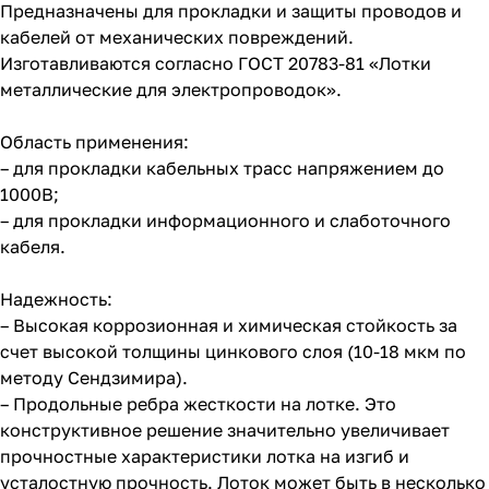
Предназначены для прокладки и защиты проводов и
кабелей от механических повреждений.
Изготавливаются согласно ГОСТ 20783-81 «Лотки
металлические для электропроводок».
Область применения:
– для прокладки кабельных трасс напряжением до
1000В;
– для прокладки информационного и слаботочного
кабеля.
Надежность:
– Высокая коррозионная и химическая стойкость за
счет высокой толщины цинкового слоя (10-18 мкм по
методу Сендзимира).
– Продольные ребра жесткости на лотке. Это
конструктивное решение значительно увеличивает
прочностные характеристики лотка на изгиб и
усталостную прочность. Лоток может быть в несколько