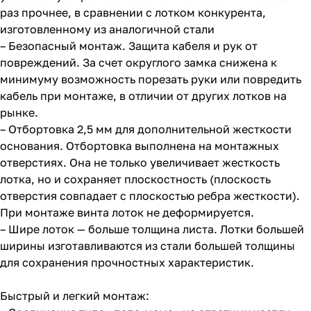
раз прочнее, в сравнении с лотком конкурента,
изготовленному из аналогичной стали
– Безопасный монтаж. Защита кабеля и рук от
повреждений. За счет округлого замка снижена к
минимуму возможность порезать руки или повредить
кабель при монтаже, в отличии от других лотков на
рынке.
– Отбортовка 2,5 мм для дополнительной жесткости
основания. Отбортовка выполнена на монтажных
отверстиях. Она не только увеличивает жесткость
лотка, но и сохраняет плоскостность (плоскость
отверстия совпадает с плоскостью ребра жесткости).
При монтаже винта лоток не деформируется.
– Шире лоток — больше толщина листа. Лотки большей
ширины изготавливаются из стали большей толщины
для сохранения прочностных характеристик.
Быстрый и легкий монтаж: