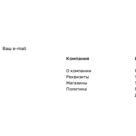
политикой конфиденциальности
Компания
О компании
Реквизиты
Магазины
Политика