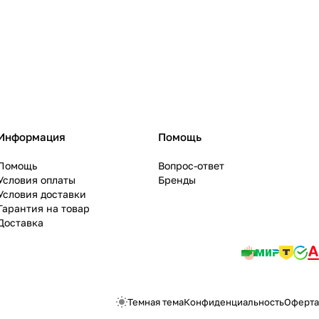
Информация
Помощь
Помощь
Вопрос-ответ
Условия оплаты
Бренды
Условия доставки
Гарантия на товар
Доставка
Темная тема
Конфиденциальность
Оферта