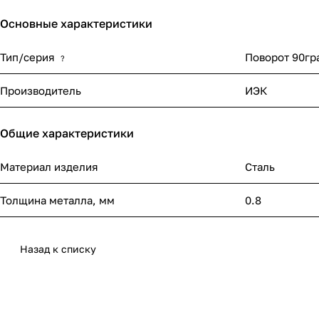
Основные характеристики
Тип/серия
Поворот 90гр
?
Производитель
ИЭК
Общие характеристики
Материал изделия
Сталь
Толщина металла, мм
0.8
Назад к списку