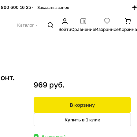
 800 600 16 25
Заказать звонок
Каталог
Войти
Сравнение
Избранное
Корзина
онт.
969 руб.
В корзину
Купить в 1 клик
В наличии: 1