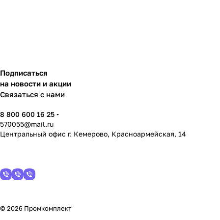
Подписаться
на новости и акции
Связаться с нами
8 800 600 16 25
570055@mail.ru
Центральный офис г. Кемерово, Красноармейская, 14
© 2026 Промкомплект