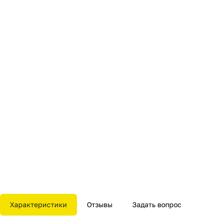
Характеристики
Отзывы
Задать вопрос