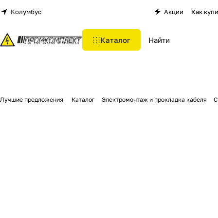
Колумбус
Акции
Как куп
Каталог
Лучшие предложения
Каталог
Электромонтаж и прокладка кабеля
С