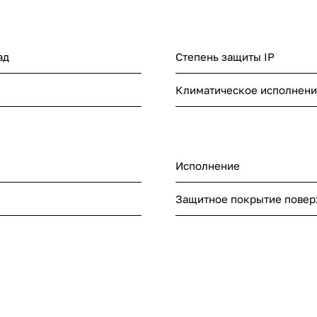
ад
Степень защиты IP
Климатическое исполнен
Исполнение
Защитное покрытие повер