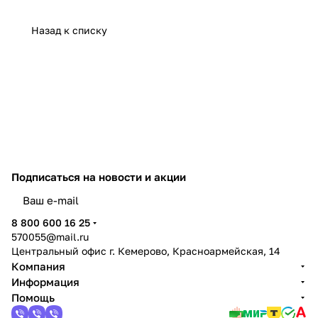
Назад к списку
Подписаться
на новости и акции
политикой конфиденциальности
8 800 600 16 25
570055@mail.ru
Центральный офис г. Кемерово, Красноармейская, 14
Компания
Информация
Помощь