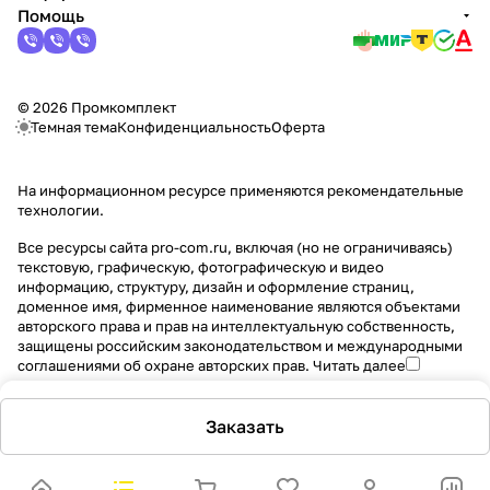
Помощь
© 2026 Промкомплект
Темная тема
Конфиденциальность
Оферта
На информационном ресурсе применяются
рекомендательные
технологии
.
Все ресурсы сайта pro-com.ru, включая (но не ограничиваясь)
текстовую, графическую, фотографическую и видео
информацию, структуру, дизайн и оформление страниц,
доменное имя, фирменное наименование являются объектами
авторского права и прав на интеллектуальную собственность,
защищены российским законодательством и международными
соглашениями об охране авторских прав.
Читать далее
Заказать