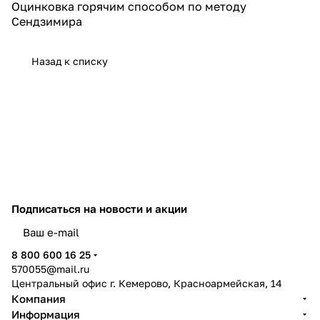
Оцинковка горячим способом по методу
Сендзимира
Назад к списку
Подписаться
на новости и акции
политикой конфиденциальности
8 800 600 16 25
570055@mail.ru
Центральный офис г. Кемерово, Красноармейская, 14
Компания
Информация