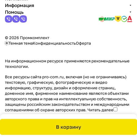
Информация
Помощь
© 2026 Промкомплект
Темная тема
Конфиденциальность
Оферта
На информационном ресурсе применяются
рекомендательные
технологии
.
Все ресурсы сайта pro-com.ru, включая (но не ограничиваясь)
текстовую, графическую, фотографическую и видео
информацию, структуру, дизайн и оформление страниц,
доменное имя, фирменное наименование являются объектами
авторского права и прав на интеллектуальную собственность,
защищены российским законодательством и международными
соглашениями об охране авторских прав.
Читать далее
В корзину