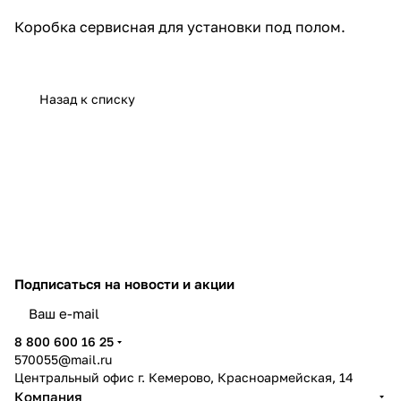
Коробка сервисная для установки под полом.
Назад к списку
Подписаться
на новости и акции
политикой конфиденциальности
8 800 600 16 25
570055@mail.ru
Центральный офис г. Кемерово, Красноармейская, 14
Компания