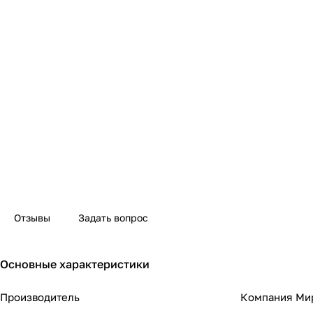
Отзывы
Задать вопрос
Основные характеристики
Производитель
Компания Ми