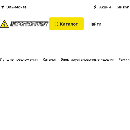
Эль-Монте
Акции
Как куп
Каталог
Лучшие предложения
Каталог
Электроустановочные изделия
Рамки