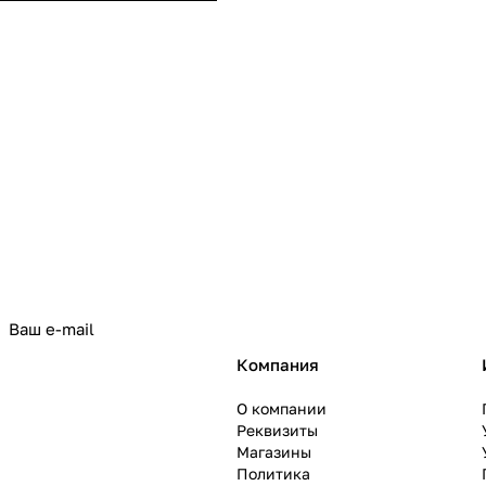
политикой конфиденциальности
Компания
О компании
Реквизиты
Магазины
Политика