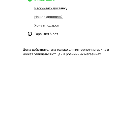
Рассчитать доставку
Нашли дешевле?
Хочу в подарок
Гарантия 5 лет
Цена действительна только для интернет-магазина и
может отличаться от цен в розничных магазинах