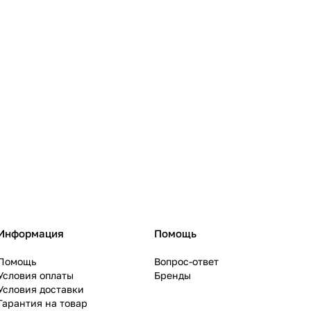
Информация
Помощь
Помощь
Вопрос-ответ
Условия оплаты
Бренды
Условия доставки
Гарантия на товар