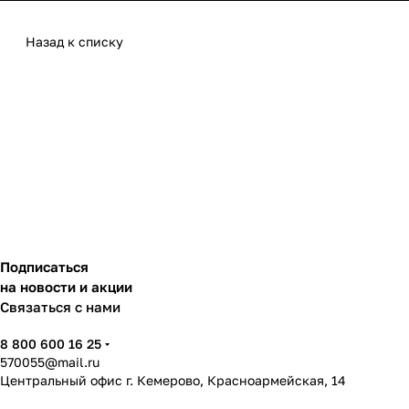
Назад к списку
Подписаться
на новости и акции
Связаться с нами
8 800 600 16 25
570055@mail.ru
Центральный офис г. Кемерово, Красноармейская, 14