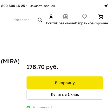
 800 600 16 25
Заказать звонок
Каталог
Войти
Сравнение
Избранное
Корзина
 (MIRA)
176.70 руб.
В корзину
Купить в 1 клик
В наличии: 2