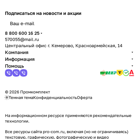
Подписаться
на новости и акции
политикой конфиденциальности
8 800 600 16 25
570055@mail.ru
Центральный офис г. Кемерово, Красноармейская, 14
Компания
Информация
Помощь
© 2026 Промкомплект
Темная тема
Конфиденциальность
Оферта
На информационном ресурсе применяются
рекомендательные
технологии
.
Все ресурсы сайта pro-com.ru, включая (но не ограничиваясь)
текстовую, графическую, фотографическую и видео