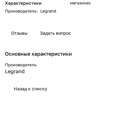
Характеристики
магазинах
Производитель
:
Legrand
Отзывы
Задать вопрос
Основные характеристики
Производитель
Legrand
Назад к списку