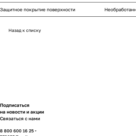
Защитное покрытие поверхности
Необработан
Назад к списку
Подписаться
на новости и акции
Связаться с нами
8 800 600 16 25