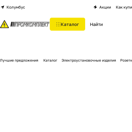
Колумбус
Акции
Как куп
Каталог
Лучшие предложения
Каталог
Электроустановочные изделия
Розет