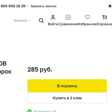
 800 600 16 25
Заказать звонок
Каталог
Войти
Сравнение
Избранное
Корзина
50В
285 руб.
орок
В корзину
Купить в 1 клик
В наличии: 53