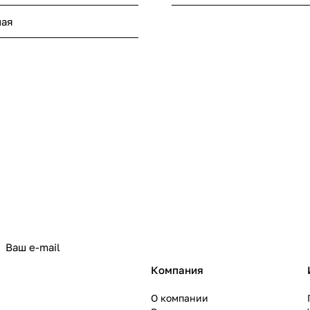
ная
политикой конфиденциальности
Компания
О компании