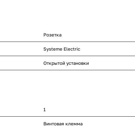
Розетка
Systeme Electric
Открытой установки
1
Винтовая клемма