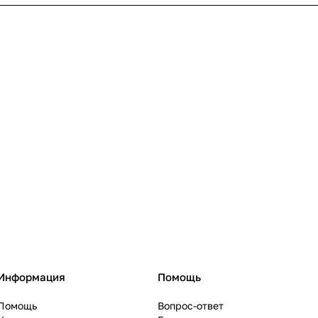
Информация
Помощь
Помощь
Вопрос-ответ