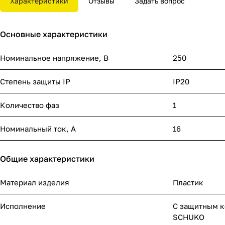
Характеристики
Отзывы
Задать вопрос
Основные характеристики
Номинальное напряжение, В
250
Степень защиты IP
IP20
Количество фаз
1
Номинальный ток, А
16
Общие характеристики
Материал изделия
Пластик
Исполнение
С защитным к
SCHUKO