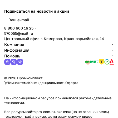
Подписаться
на новости и акции
политикой конфиденциальности
8 800 600 16 25
570055@mail.ru
Центральный офис г. Кемерово, Красноармейская, 14
Компания
Информация
Помощь
© 2026 Промкомплект
Темная тема
Конфиденциальность
Оферта
На информационном ресурсе применяются
рекомендательные
технологии
.
Все ресурсы сайта pro-com.ru, включая (но не ограничиваясь)
текстовую, графическую, фотографическую и видео