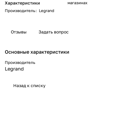
Характеристики
магазинах
Производитель
:
Legrand
Отзывы
Задать вопрос
Основные характеристики
Производитель
Legrand
Назад к списку