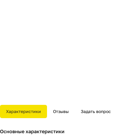
Характеристики
Отзывы
Задать вопрос
Основные характеристики