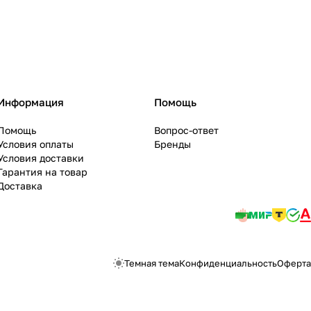
Информация
Помощь
Помощь
Вопрос-ответ
Условия оплаты
Бренды
Условия доставки
Гарантия на товар
Доставка
Темная тема
Конфиденциальность
Оферта