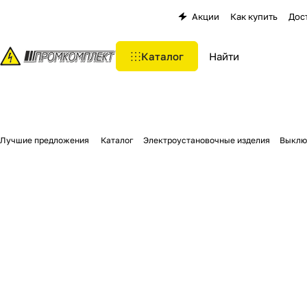
Акции
Как купить
Дос
Каталог
Лучшие предложения
Каталог
Электроустановочные изделия
Выклю