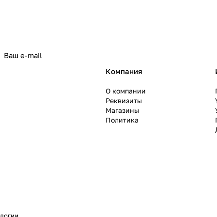
политикой конфиденциальности
Компания
О компании
Реквизиты
Магазины
Политика
ологии
.