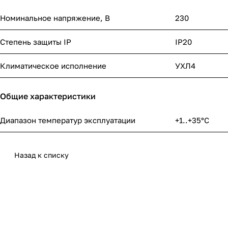
Номинальное напряжение, В
230
Степень защиты IP
IP20
Климатическое исполнение
УХЛ4
Общие характеристики
Диапазон температур эксплуатации
+1..+35°C
Назад к списку