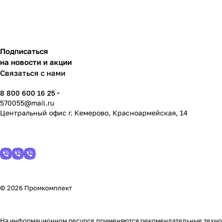
Подписаться
на новости и акции
Связаться с нами
8 800 600 16 25
570055@mail.ru
Центральный офис г. Кемерово, Красноармейская, 14
© 2026 Промкомплект
На информационном ресурсе применяются
рекомендательные техн