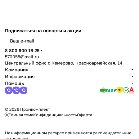
Подписаться
на новости и акции
политикой конфиденциальности
8 800 600 16 25
570055@mail.ru
Центральный офис г. Кемерово, Красноармейская, 14
Компания
Информация
Помощь
© 2026 Промкомплект
Темная тема
Конфиденциальность
Оферта
На информационном ресурсе применяются
рекомендательные
технологии
.