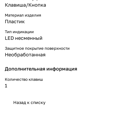
Клавиша/Кнопка
Материал изделия
Пластик
Тип индикации
LED несменный
Защитное покрытие поверхности
Необработанная
Дополнительная информация
Количество клавиш
1
Назад к списку