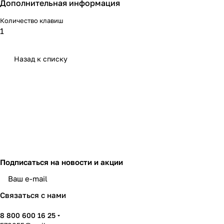
Дополнительная информация
Количество клавиш
1
Назад к списку
Подписаться
на новости и акции
политикой конфиденциальности
Связаться с нами
8 800 600 16 25