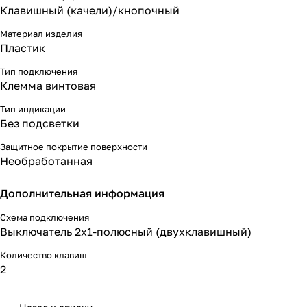
Клавишный (качели)/кнопочный
Материал изделия
Пластик
Тип подключения
Клемма винтовая
Тип индикации
Без подсветки
Защитное покрытие поверхности
Необработанная
Дополнительная информация
Схема подключения
Выключатель 2х1-полюсный (двухклавишный)
Количество клавиш
2