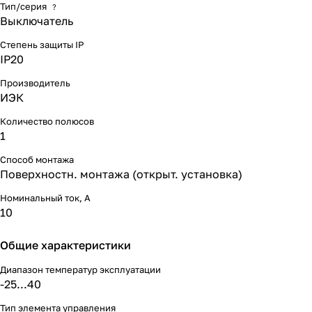
Тип/серия
?
Выключатель
Степень защиты IP
IP20
Производитель
ИЭК
Количество полюсов
1
Способ монтажа
Поверхностн. монтажа (открыт. установка)
Номинальный ток, А
10
Общие характеристики
Диапазон температур эксплуатации
-25...40
Тип элемента управления