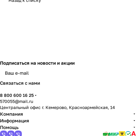
Назад к списку
Подписаться
на новости и акции
политикой конфиденциальности
Связаться с нами
8 800 600 16 25
570055@mail.ru
Центральный офис г. Кемерово, Красноармейская, 14
Компания
Информация
Помощь