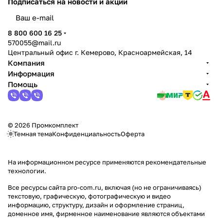
Подписаться
на новости и акции
политикой конфиденциальности
8 800 600 16 25
570055@mail.ru
Центральный офис г. Кемерово, Красноармейская, 14
Компания
Информация
Помощь
© 2026 Промкомплект
Темная тема
Конфиденциальность
Оферта
На информационном ресурсе применяются
рекомендательные
технологии
.
Все ресурсы сайта pro-com.ru, включая (но не ограничиваясь)
текстовую, графическую, фотографическую и видео
информацию, структуру, дизайн и оформление страниц,
доменное имя, фирменное наименование являются объектами