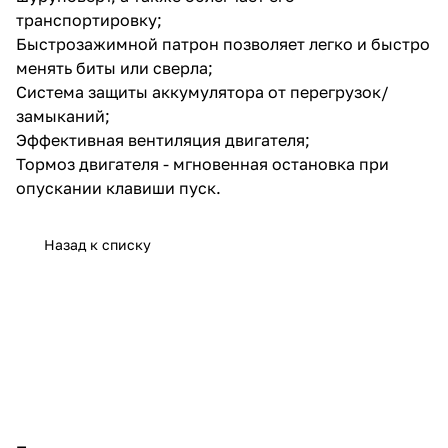
транспортировку;
Быстрозажимной патрон позволяет легко и быстро
менять биты или сверла;
Система защиты аккумулятора от перегрузок/
замыканий;
Эффективная вентиляция двигателя;
Тормоз двигателя - мгновенная остановка при
опускании клавиши пуск.
Назад к списку