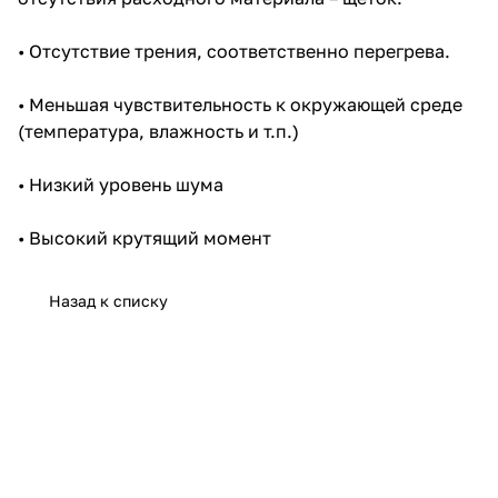
• Отсутствие трения, соответственно перегрева.
• Меньшая чувствительность к окружающей среде
(температура, влажность и т.п.)
• Низкий уровень шума
• Высокий крутящий момент
Назад к списку