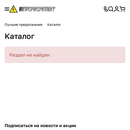
Лучшие предложения
Каталог
Каталог
Раздел не найден
Подписаться
на новости и акции