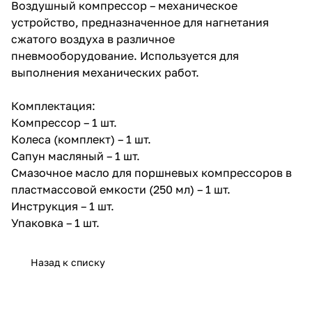
Воздушный компрессор – механическое
устройство, предназначенное для нагнетания
сжатого воздуха в различное
пневмооборудование. Используется для
выполнения механических работ.
Комплектация:
Компрессор – 1 шт.
Колеса (комплект) – 1 шт.
Сапун масляный – 1 шт.
Смазочное масло для поршневых компрессоров в
пластмассовой емкости (250 мл) – 1 шт.
Инструкция – 1 шт.
Упаковка – 1 шт.
Назад к списку