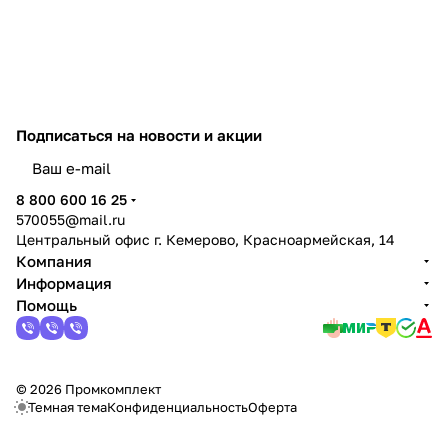
Подписаться
на новости и акции
политикой конфиденциальности
8 800 600 16 25
570055@mail.ru
Центральный офис г. Кемерово, Красноармейская, 14
Компания
Информация
Помощь
© 2026 Промкомплект
Темная тема
Конфиденциальность
Оферта