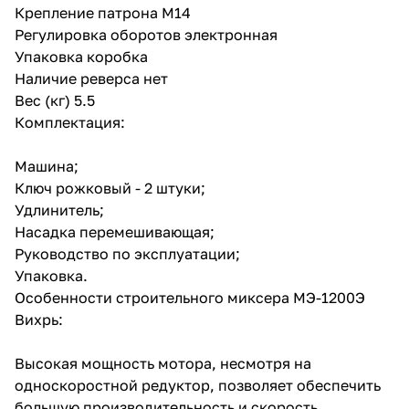
Крепление патрона М14
Регулировка оборотов электронная
Упаковка коробка
Наличие реверса нет
Вес (кг) 5.5
Комплектация:
Машина;
Ключ рожковый - 2 штуки;
Удлинитель;
Насадка перемешивающая;
Руководство по эксплуатации;
Упаковка.
Особенности строительного миксера МЭ-1200Э
Вихрь:
Высокая мощность мотора, несмотря на
односкоростной редуктор, позволяет обеспечить
большую производительность и скорость