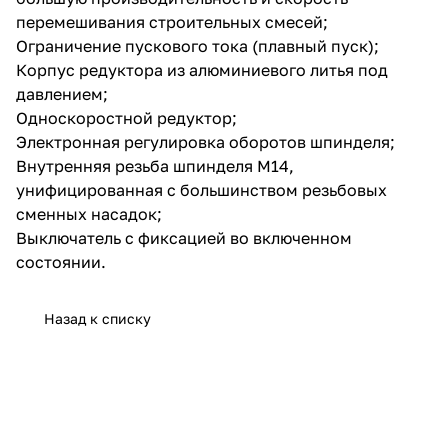
перемешивания строительных смесей;
Ограничение пускового тока (плавный пуск);
Корпус редуктора из алюминиевого литья под
давлением;
Односкоростной редуктор;
Электронная регулировка оборотов шпинделя;
Внутренняя резьба шпинделя М14,
унифицированная с большинством резьбовых
сменных насадок;
Выключатель с фиксацией во включенном
состоянии.
Назад к списку