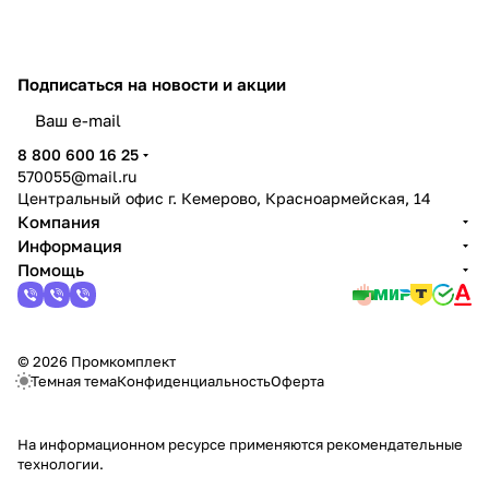
Подписаться
на новости и акции
политикой конфиденциальности
8 800 600 16 25
570055@mail.ru
Центральный офис г. Кемерово, Красноармейская, 14
Компания
Информация
Помощь
© 2026 Промкомплект
Темная тема
Конфиденциальность
Оферта
На информационном ресурсе применяются
рекомендательные
технологии
.