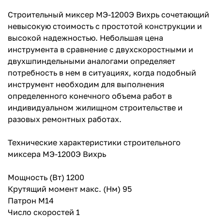
Строительный миксер МЭ-1200Э Вихрь сочетающий
невысокую стоимость с простотой конструкции и
высокой надежностью. Небольшая цена
инструмента в сравнение с двухскоростными и
двухшпиндельными аналогами определяет
потребность в нем в ситуациях, когда подобный
инструмент необходим для выполнения
определенного конечного объема работ в
индивидуальном жилищном строительстве и
разовых ремонтных работах.
Технические характеристики строительного
миксера МЭ-1200Э Вихрь
Мощность (Вт) 1200
Крутящий момент макс. (Нм) 95
Патрон М14
Число скоростей 1