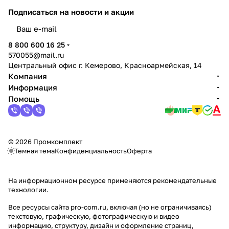
Подписаться
на новости и акции
политикой конфиденциальности
8 800 600 16 25
570055@mail.ru
Центральный офис г. Кемерово, Красноармейская, 14
Компания
Информация
Помощь
© 2026 Промкомплект
Темная тема
Конфиденциальность
Оферта
На информационном ресурсе применяются
рекомендательные
технологии
.
Все ресурсы сайта pro-com.ru, включая (но не ограничиваясь)
текстовую, графическую, фотографическую и видео
информацию, структуру, дизайн и оформление страниц,