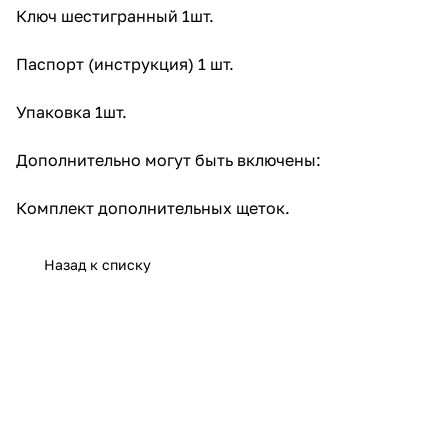
Ключ шестигранный 1шт.
Паспорт (инструкция) 1 шт.
Упаковка 1шт.
Дополнительно могут быть включены:
Комплект дополнительных щеток.
Назад к списку