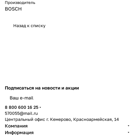
Производитель
BOSCH
Назад к списку
Подписаться
на новости и акции
политикой конфиденциальности
8 800 600 16 25
570055@mail.ru
Центральный офис г. Кемерово, Красноармейская, 14
Компания
Информация