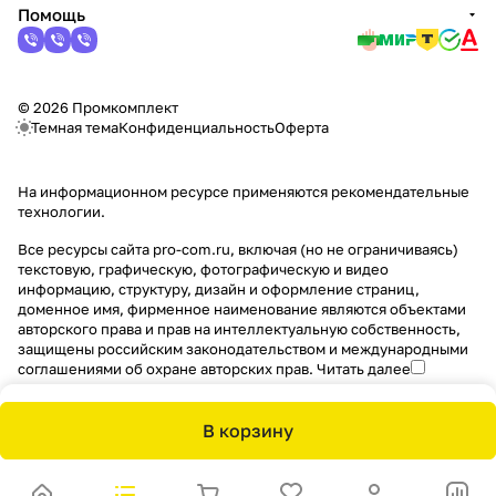
Помощь
© 2026 Промкомплект
Темная тема
Конфиденциальность
Оферта
На информационном ресурсе применяются
рекомендательные
технологии
.
Все ресурсы сайта pro-com.ru, включая (но не ограничиваясь)
текстовую, графическую, фотографическую и видео
информацию, структуру, дизайн и оформление страниц,
доменное имя, фирменное наименование являются объектами
авторского права и прав на интеллектуальную собственность,
защищены российским законодательством и международными
соглашениями об охране авторских прав.
Читать далее
В корзину