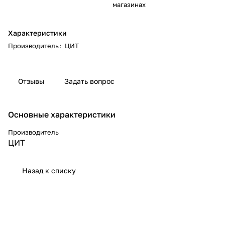
магазинах
Характеристики
Производитель
:
ЦИТ
Отзывы
Задать вопрос
Основные характеристики
Производитель
ЦИТ
Назад к списку