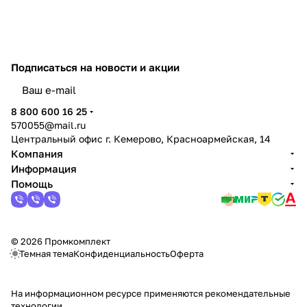
Подписаться
на новости и акции
политикой конфиденциальности
8 800 600 16 25
570055@mail.ru
Центральный офис г. Кемерово, Красноармейская, 14
Компания
Информация
Помощь
© 2026 Промкомплект
Темная тема
Конфиденциальность
Оферта
На информационном ресурсе применяются
рекомендательные
технологии
.