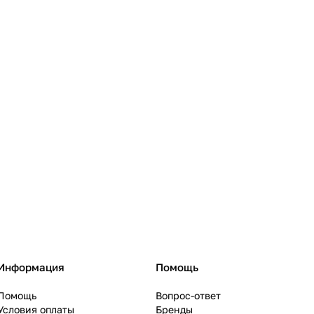
Информация
Помощь
Помощь
Вопрос-ответ
Условия оплаты
Бренды