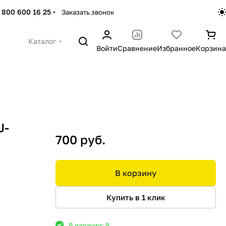
 800 600 16 25
Заказать звонок
Каталог
Войти
Сравнение
Избранное
Корзина
J-
700 руб.
В корзину
Купить в 1 клик
В наличии: 9