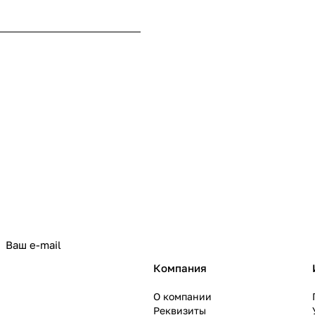
политикой конфиденциальности
Компания
О компании
Реквизиты