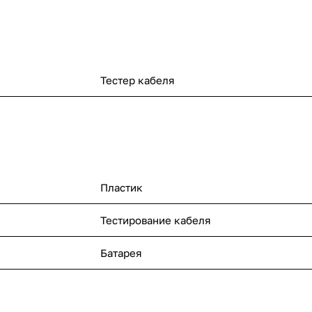
Тестер кабеля
Пластик
Тестирование кабеля
Батарея