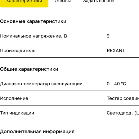
Характеристики
Отзывы
Задать вопрос
Основные характеристики
Номинальное напряжение, В
9
Производитель
REXANT
Общие характеристики
Диапазон температур эксплуатации
0...40 °C
Исполнение
Тестер соеди
Тип индикации
Светодиод. (
Дополнительная информация