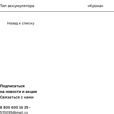
Тип аккумулятора
«Крона»
Назад к списку
Подписаться
на новости и акции
Связаться с нами
8 800 600 16 25
570055@mail.ru