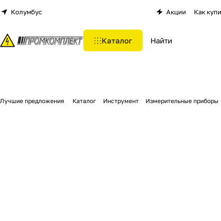
Колумбус
Акции
Как куп
Каталог
Лучшие предложения
Каталог
Инструмент
Измерительные приборы