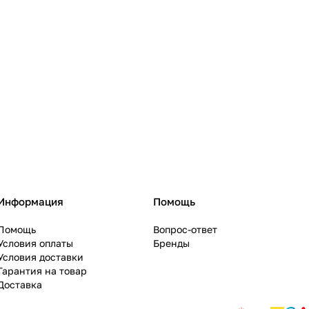
Информация
Помощь
Помощь
Вопрос-ответ
Условия оплаты
Бренды
Условия доставки
Гарантия на товар
Доставка