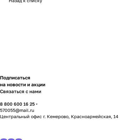
Назад к списку
Подписаться
на новости и акции
Связаться с нами
8 800 600 16 25
570055@mail.ru
Центральный офис г. Кемерово, Красноармейская, 14