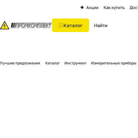
Акции
Как купить
Дос
Каталог
Лучшие предложения
Каталог
Инструмент
Измерительные приборы