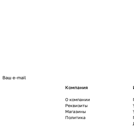
политикой конфиденциальности
Компания
О компании
Реквизиты
Магазины
Политика