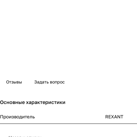
Отзывы
Задать вопрос
Основные характеристики
Производитель
REXANT