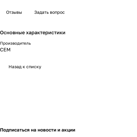
Отзывы
Задать вопрос
Основные характеристики
Производитель
СЕМ
Назад к списку
Подписаться
на новости и акции