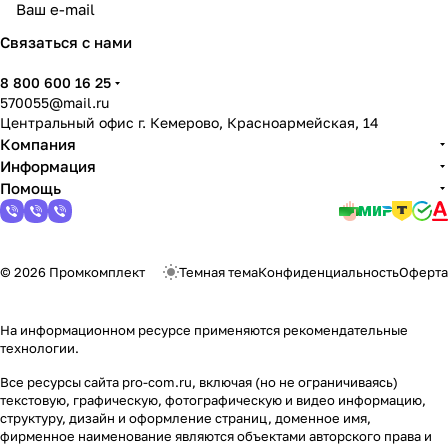
политикой конфиденциальности
Связаться с нами
8 800 600 16 25
570055@mail.ru
Центральный офис г. Кемерово, Красноармейская, 14
Компания
Информация
Помощь
© 2026 Промкомплект
Темная тема
Конфиденциальность
Оферта
На информационном ресурсе применяются
рекомендательные
технологии
.
Все ресурсы сайта pro-com.ru, включая (но не ограничиваясь)
текстовую, графическую, фотографическую и видео информацию,
структуру, дизайн и оформление страниц, доменное имя,
фирменное наименование являются объектами авторского права и