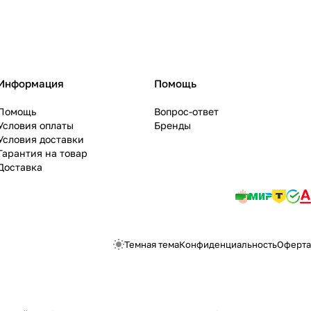
Информация
Помощь
Помощь
Вопрос-ответ
Условия оплаты
Бренды
Условия доставки
Гарантия на товар
Доставка
Темная тема
Конфиденциальность
Оферта