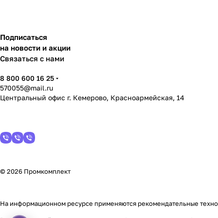
Подписаться
на новости и акции
Связаться с нами
8 800 600 16 25
570055@mail.ru
Центральный офис г. Кемерово, Красноармейская, 14
© 2026 Промкомплект
На информационном ресурсе применяются
рекомендательные техн