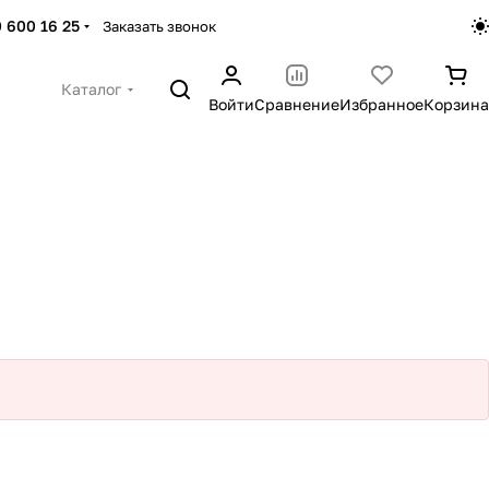
 600 16 25
Заказать звонок
Каталог
Войти
Сравнение
Избранное
Корзина