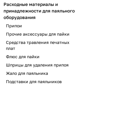
Расходные материалы и
принадлежности для паяльного
оборудования
Припои
Прочие аксессуары для пайки
Средства травления печатных
плат
Флюс для пайки
Шприцы для удаления припоя
Жало для паяльника
Подставки для паяльников