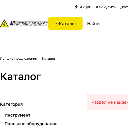
Акции
Как купить
Дос
Каталог
Лучшие предложения
Каталог
Каталог
Раздел не найде
Категория
Инструмент
Паяльное оборудование