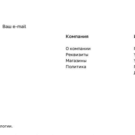
политикой конфиденциальности
Компания
О компании
Реквизиты
Магазины
Политика
ологии
.