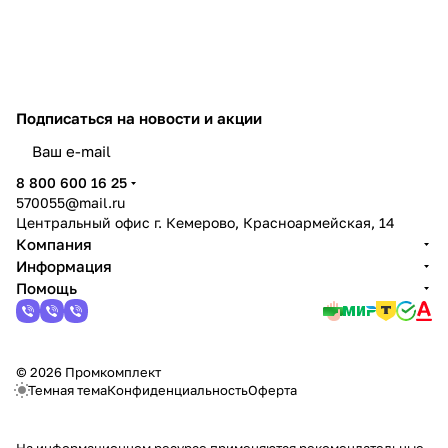
соблюдать меры
предосторожности.
Подписаться
на новости и акции
политикой конфиденциальности
8 800 600 16 25
570055@mail.ru
Центральный офис г. Кемерово, Красноармейская, 14
Компания
Информация
Помощь
© 2026 Промкомплект
Темная тема
Конфиденциальность
Оферта