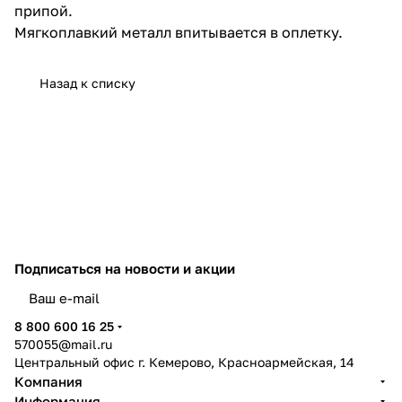
припой.
Мягкоплавкий металл впитывается в оплетку.
Назад к списку
Подписаться
на новости и акции
политикой конфиденциальности
8 800 600 16 25
570055@mail.ru
Центральный офис г. Кемерово, Красноармейская, 14
Компания
Информация