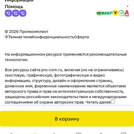
Помощь
© 2026 Промкомплект
Темная тема
Конфиденциальность
Оферта
На информационном ресурсе применяются
рекомендательные
технологии
.
Все ресурсы сайта pro-com.ru, включая (но не ограничиваясь)
текстовую, графическую, фотографическую и видео
информацию, структуру, дизайн и оформление страниц,
доменное имя, фирменное наименование являются объектами
авторского права и прав на интеллектуальную собственность,
защищены российским законодательством и международными
соглашениями об охране авторских прав.
Читать далее
В корзину