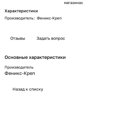
магазинах
Характеристики
Производитель
:
Феникс-Креп
Отзывы
Задать вопрос
Основные характеристики
Производитель
Феникс-Креп
Назад к списку