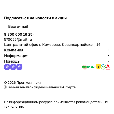
Подписаться
на новости и акции
политикой конфиденциальности
8 800 600 16 25
570055@mail.ru
Центральный офис г. Кемерово, Красноармейская, 14
Компания
Информация
Помощь
© 2026 Промкомплект
Темная тема
Конфиденциальность
Оферта
На информационном ресурсе применяются
рекомендательные
технологии
.