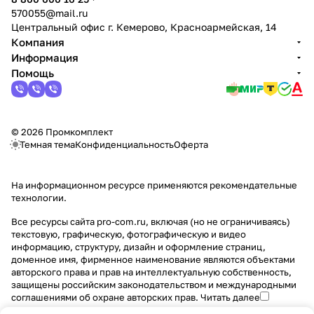
570055@mail.ru
Центральный офис г. Кемерово, Красноармейская, 14
Компания
Информация
Помощь
© 2026 Промкомплект
Темная тема
Конфиденциальность
Оферта
На информационном ресурсе применяются
рекомендательные
технологии
.
Все ресурсы сайта pro-com.ru, включая (но не ограничиваясь)
текстовую, графическую, фотографическую и видео
информацию, структуру, дизайн и оформление страниц,
доменное имя, фирменное наименование являются объектами
авторского права и прав на интеллектуальную собственность,
защищены российским законодательством и международными
соглашениями об охране авторских прав.
Читать далее