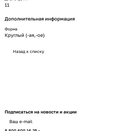
11
Дополнительная информация
Форма
Круглый (-ая,-ое)
Назад к списку
Подписаться
на новости и акции
политикой конфиденциальности
8 800 600 16 25