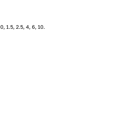
 1.5, 2.5, 4, 6, 10.