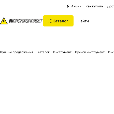
Акции
Как купить
Дос
Каталог
Лучшие предложения
Каталог
Инструмент
Ручной инструмент
Инс