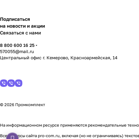
Подписаться
на новости и акции
Связаться с нами
8 800 600 16 25
570055@mail.ru
Центральный офис г. Кемерово, Красноармейская, 14
© 2026 Промкомплект
На информационном ресурсе применяются
рекомендательные техн
Все ресурсы сайта pro-com.ru, включая (но не ограничиваясь) текс