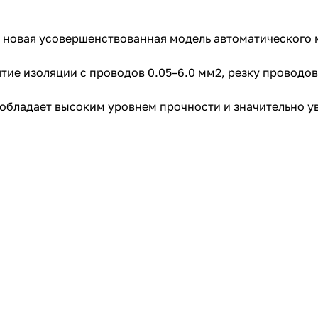
то новая усовершенствованная модель автоматического
тие изоляции с проводов 0.05–6.0 мм2, резку проводов
 обладает высоким уровнем прочности и значительно у