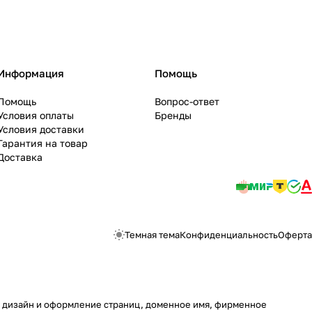
Информация
Помощь
Помощь
Вопрос-ответ
Условия оплаты
Бренды
Условия доставки
Гарантия на товар
Доставка
Темная тема
Конфиденциальность
Оферта
у, дизайн и оформление страниц, доменное имя, фирменное