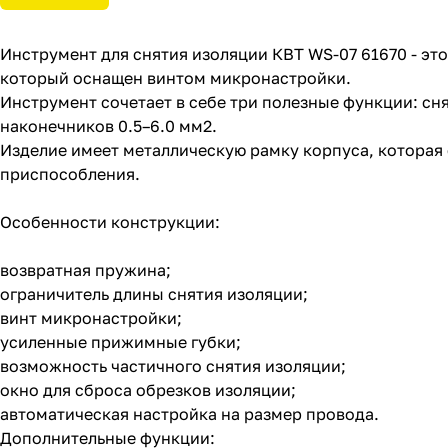
Инструмент для снятия изоляции КВТ WS-07 61670 - э
который оснащен винтом микронастройки.
Инструмент сочетает в себе три полезные функции: сня
наконечников 0.5–6.0 мм2.
Изделие имеет металлическую рамку корпуса, которая
приспособления.
Особенности конструкции:
возвратная пружина;
ограничитель длины снятия изоляции;
винт микронастройки;
усиленные прижимные губки;
возможность частичного снятия изоляции;
окно для сброса обрезков изоляции;
автоматическая настройка на размер провода.
Дополнительные функции: