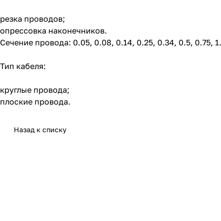
резка проводов;
опрессовка наконечников.
Сечение провода: 0.05, 0.08, 0.14, 0.25, 0.34, 0.5, 0.75, 1.0,
Тип кабеля:
круглые провода;
плоские провода.
Назад к списку