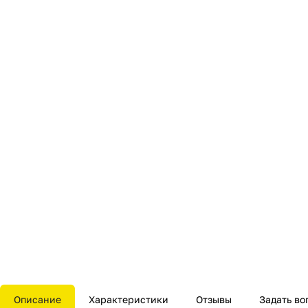
Описание
Характеристики
Отзывы
Задать во