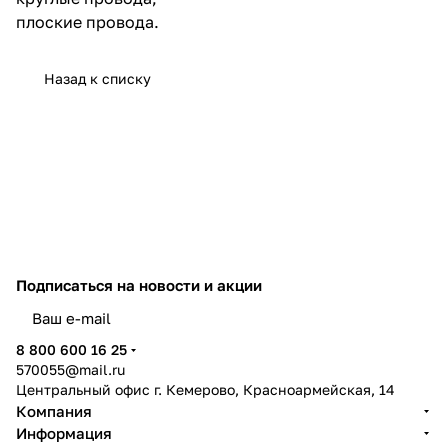
плоские провода.
Назад к списку
Подписаться
на новости и акции
политикой конфиденциальности
8 800 600 16 25
570055@mail.ru
Центральный офис г. Кемерово, Красноармейская, 14
Компания
Информация