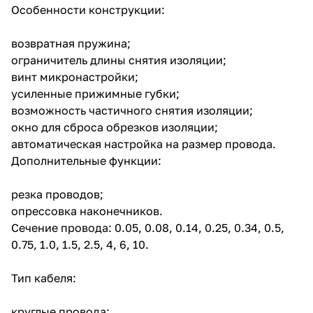
Особенности конструкции:
возвратная пружина;
ограничитель длины снятия изоляции;
винт микронастройки;
усиленные прижимные губки;
возможность частичного снятия изоляции;
окно для сброса обрезков изоляции;
автоматическая настройка на размер провода.
Дополнительные функции:
резка проводов;
опрессовка наконечников.
Сечение провода: 0.05, 0.08, 0.14, 0.25, 0.34, 0.5,
0.75, 1.0, 1.5, 2.5, 4, 6, 10.
Тип кабеля:
круглые провода;