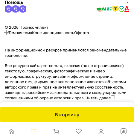
Помощь
© 2026 Промкомплект
Темная тема
Конфиденциальность
Оферта
На информационном ресурсе применяются
рекомендательные
технологии
.
Все ресурсы сайта pro-com.ru, включая (но не ограничиваясь)
текстовую, графическую, фотографическую и видео
информацию, структуру, дизайн и оформление страниц,
доменное имя, фирменное наименование являются объектами
авторского права и прав на интеллектуальную собственность,
защищены российским законодательством и международными
соглашениями об охране авторских прав.
Читать далее
В корзину