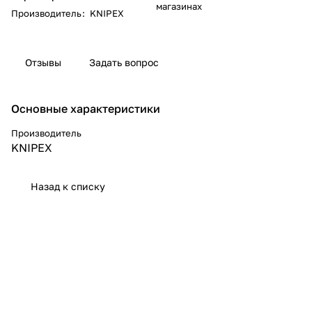
магазинах
Производитель
:
KNIPEX
Отзывы
Задать вопрос
Основные характеристики
Производитель
KNIPEX
Назад к списку