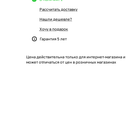
Рассчитать доставку
Нашли дешевле?
Хочу в подарок
Гарантия 5 лет
Цена действительна только для интернет-магазина и
может отличаться от цен в розничных магазинах