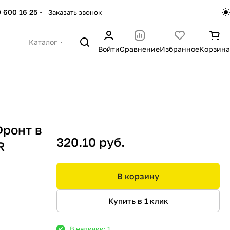
 600 16 25
Заказать звонок
Каталог
Войти
Сравнение
Избранное
Корзина
ронт в
320.10 руб.
R
В корзину
Купить в 1 клик
В наличии: 1