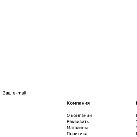
политикой конфиденциальности
Компания
О компании
Реквизиты
Магазины
Политика