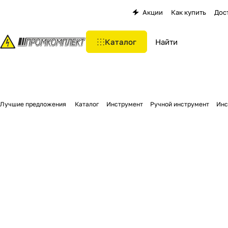
Акции
Как купить
Дос
Каталог
Лучшие предложения
Каталог
Инструмент
Ручной инструмент
Инс