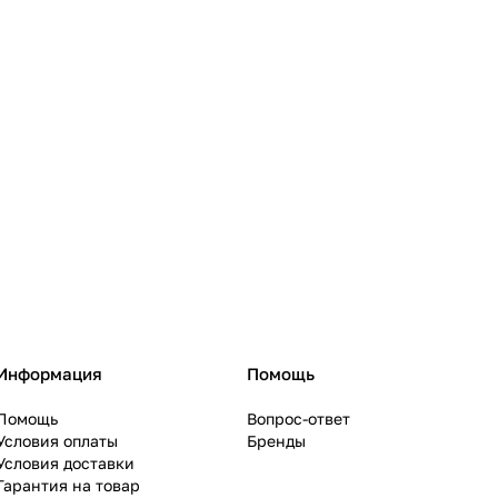
Информация
Помощь
Помощь
Вопрос-ответ
Условия оплаты
Бренды
Условия доставки
Гарантия на товар