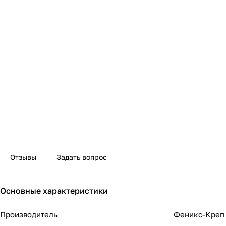
Отзывы
Задать вопрос
Основные характеристики
Производитель
Феникс-Креп