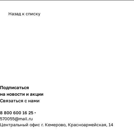
Назад к списку
Подписаться
на новости и акции
Связаться с нами
8 800 600 16 25
570055@mail.ru
Центральный офис г. Кемерово, Красноармейская, 14