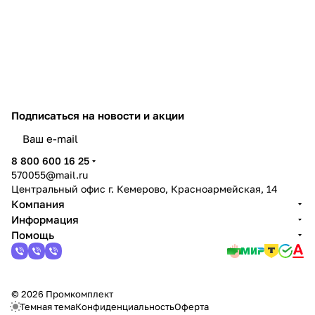
Подписаться
на новости и акции
политикой конфиденциальности
8 800 600 16 25
570055@mail.ru
Центральный офис г. Кемерово, Красноармейская, 14
Компания
Информация
Помощь
© 2026 Промкомплект
Темная тема
Конфиденциальность
Оферта