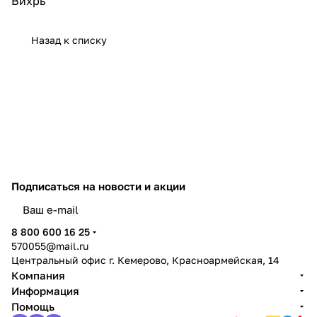
Вихрь
Назад к списку
Подписаться
на новости и акции
политикой конфиденциальности
8 800 600 16 25
570055@mail.ru
Центральный офис г. Кемерово, Красноармейская, 14
Компания
Информация
Помощь