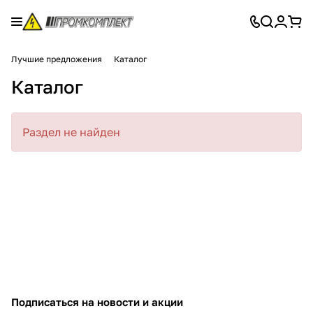
Лучшие предложения
Каталог
Каталог
Раздел не найден
Подписаться
на новости и акции