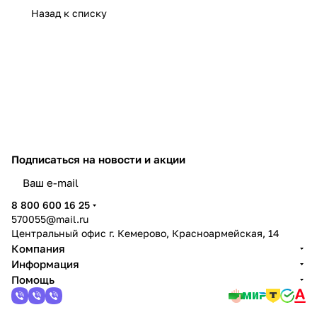
Назад к списку
Подписаться
на новости и акции
политикой конфиденциальности
8 800 600 16 25
570055@mail.ru
Центральный офис г. Кемерово, Красноармейская, 14
Компания
Информация
Помощь