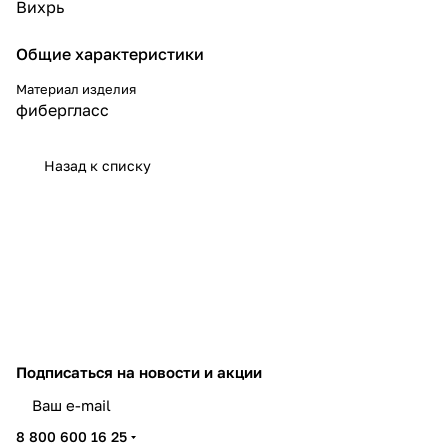
Вихрь
Общие характеристики
Материал изделия
фибергласс
Назад к списку
Подписаться
на новости и акции
политикой конфиденциальности
8 800 600 16 25