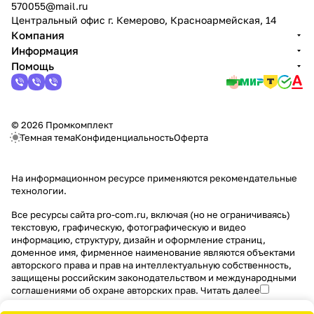
570055@mail.ru
Центральный офис г. Кемерово, Красноармейская, 14
Компания
Информация
Помощь
© 2026 Промкомплект
Темная тема
Конфиденциальность
Оферта
На информационном ресурсе применяются
рекомендательные
технологии
.
Все ресурсы сайта pro-com.ru, включая (но не ограничиваясь)
текстовую, графическую, фотографическую и видео
информацию, структуру, дизайн и оформление страниц,
доменное имя, фирменное наименование являются объектами
авторского права и прав на интеллектуальную собственность,
защищены российским законодательством и международными
соглашениями об охране авторских прав.
Читать далее